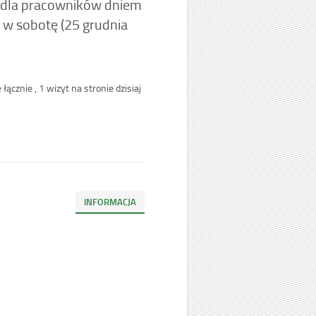
t dla pracowników dniem
 w sobotę (25 grudnia
 łącznie
, 1 wizyt na stronie dzisiaj
INFORMACJA