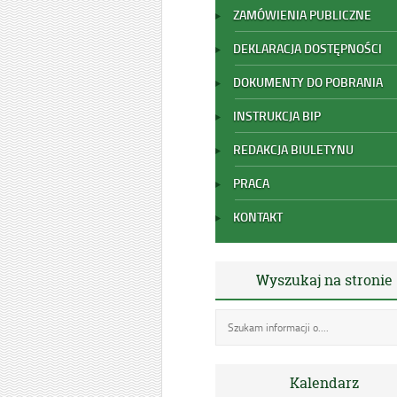
ZAMÓWIENIA PUBLICZNE
DEKLARACJA DOSTĘPNOŚCI
DOKUMENTY DO POBRANIA
INSTRUKCJA BIP
REDAKCJA BIULETYNU
PRACA
KONTAKT
Wyszukaj na stronie
Kalendarz