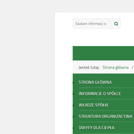
Jesteś tutaj:
Strona główna
STRONA GŁÓWNA
INFORMACJE O SPÓŁCE
WŁADZE SPÓŁKI
STRUKTURA ORGANIZACYJNA
TARYFY DLA CIEPŁA