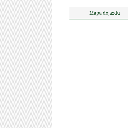
Mapa dojazdu