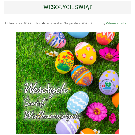
WESOŁYCH ŚWIĄT
13 kwietnia 2022 ( Aktualizacja w dniu 14 grudnia 2022 )
by
Administrator