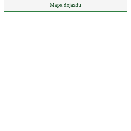
Mapa dojazdu