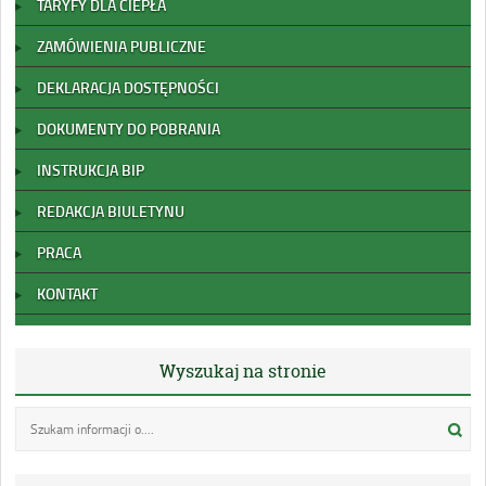
TARYFY DLA CIEPŁA
ZAMÓWIENIA PUBLICZNE
DEKLARACJA DOSTĘPNOŚCI
DOKUMENTY DO POBRANIA
INSTRUKCJA BIP
REDAKCJA BIULETYNU
PRACA
KONTAKT
Wyszukaj na stronie