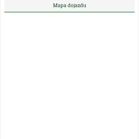
Mapa dojazdu