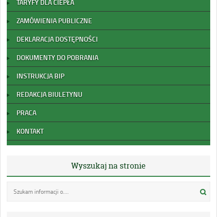
TARYFY DLA CIEPŁA
ZAMÓWIENIA PUBLICZNE
DEKLARACJA DOSTĘPNOŚCI
DOKUMENTY DO POBRANIA
INSTRUKCJA BIP
REDAKCJA BIULETYNU
PRACA
KONTAKT
Wyszukaj na stronie