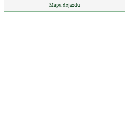
Mapa dojazdu