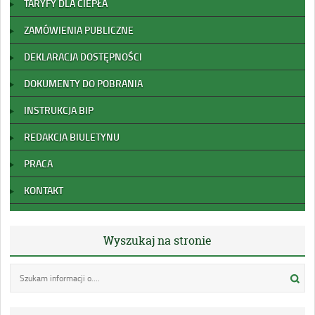
TARYFY DLA CIEPŁA
ZAMÓWIENIA PUBLICZNE
DEKLARACJA DOSTĘPNOŚCI
DOKUMENTY DO POBRANIA
INSTRUKCJA BIP
REDAKCJA BIULETYNU
PRACA
KONTAKT
Wyszukaj na stronie