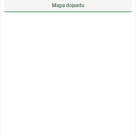
Mapa dojazdu