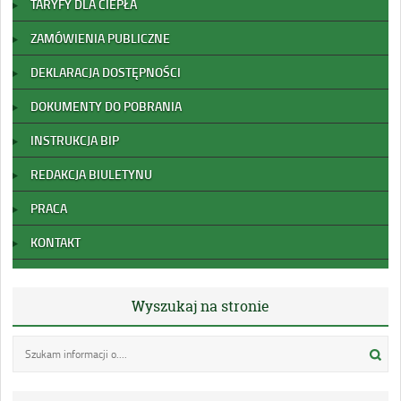
TARYFY DLA CIEPŁA
ZAMÓWIENIA PUBLICZNE
DEKLARACJA DOSTĘPNOŚCI
DOKUMENTY DO POBRANIA
INSTRUKCJA BIP
REDAKCJA BIULETYNU
PRACA
KONTAKT
Wyszukaj na stronie