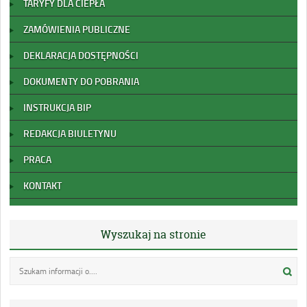
TARYFY DLA CIEPŁA
ZAMÓWIENIA PUBLICZNE
DEKLARACJA DOSTĘPNOŚCI
DOKUMENTY DO POBRANIA
INSTRUKCJA BIP
REDAKCJA BIULETYNU
PRACA
KONTAKT
Wyszukaj na stronie